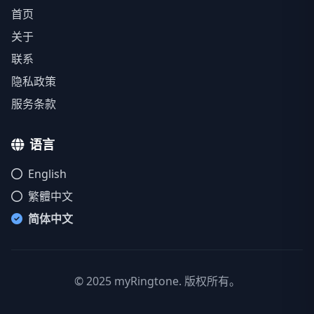
首页
关于
联系
隐私政策
服务条款
语言
English
繁體中文
简体中文
© 2025 myRingtone. 版权所有。