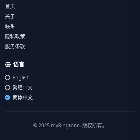
首页
关于
联系
隐私政策
服务条款
语言
English
繁體中文
简体中文
© 2025 myRingtone. 版权所有。