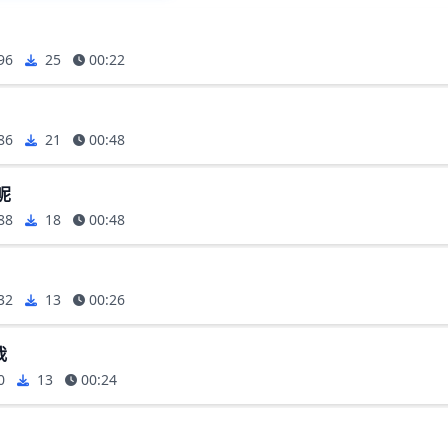
96
25
00:22
86
21
00:48
呢
88
18
00:48
32
13
00:26
我
0
13
00:24