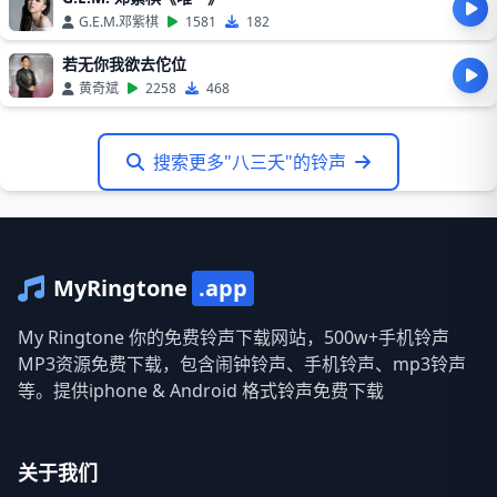
G.E.M.邓紫棋
1581
182
若无你我欲去佗位
黄奇斌
2258
468
搜索更多"八三夭"的铃声
MyRingtone
.app
My Ringtone 你的免费铃声下载网站，500w+手机铃声
MP3资源免费下载，包含闹钟铃声、手机铃声、mp3铃声
等。提供iphone & Android 格式铃声免费下载
关于我们