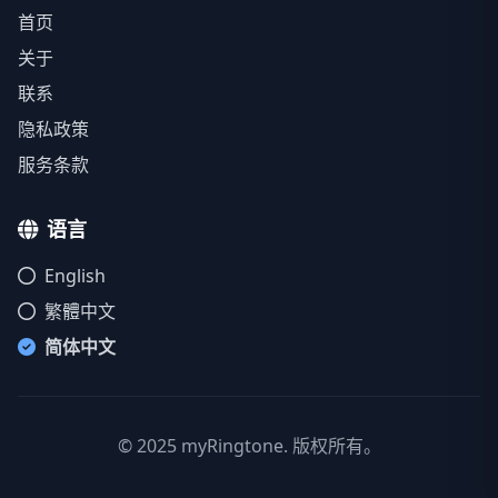
首页
关于
联系
隐私政策
服务条款
语言
English
繁體中文
简体中文
© 2025 myRingtone. 版权所有。