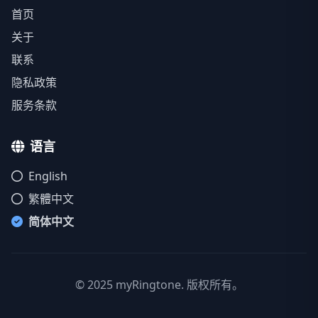
首页
关于
联系
隐私政策
服务条款
语言
English
繁體中文
简体中文
© 2025 myRingtone. 版权所有。