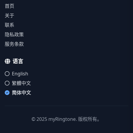
首页
关于
联系
隐私政策
服务条款
语言
English
繁體中文
简体中文
© 2025 myRingtone. 版权所有。