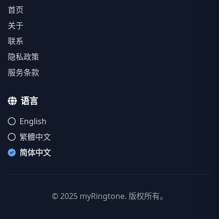
首页
关于
联系
隐私政策
服务条款
语言
English
繁體中文
简体中文
© 2025 myRingtone. 版权所有。