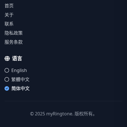
首页
关于
联系
隐私政策
服务条款
语言
English
繁體中文
简体中文
© 2025 myRingtone. 版权所有。