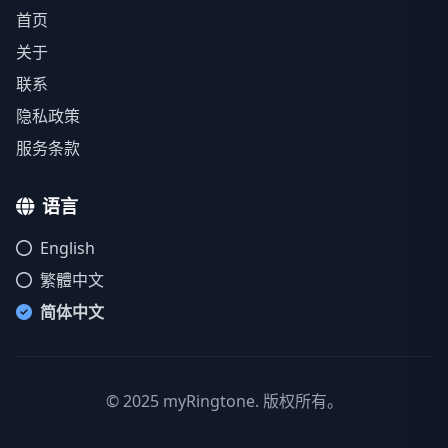
首页
关于
联系
隐私政策
服务条款
语言
English
繁體中文
简体中文
© 2025 myRingtone. 版权所有。