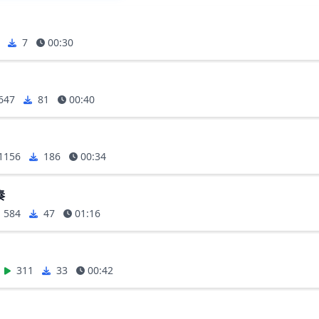
7
00:30
647
81
00:40
1156
186
00:34
奏
584
47
01:16
311
33
00:42