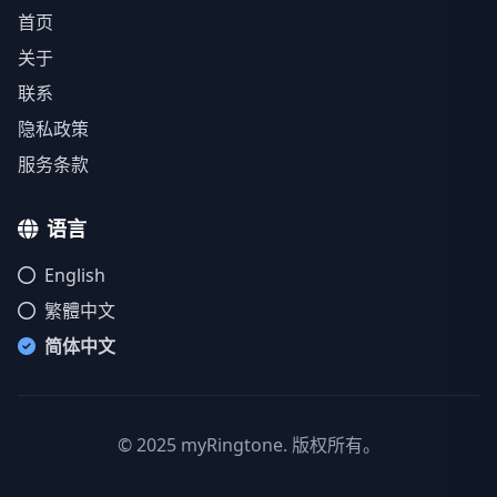
首页
关于
联系
隐私政策
服务条款
语言
English
繁體中文
简体中文
© 2025 myRingtone. 版权所有。