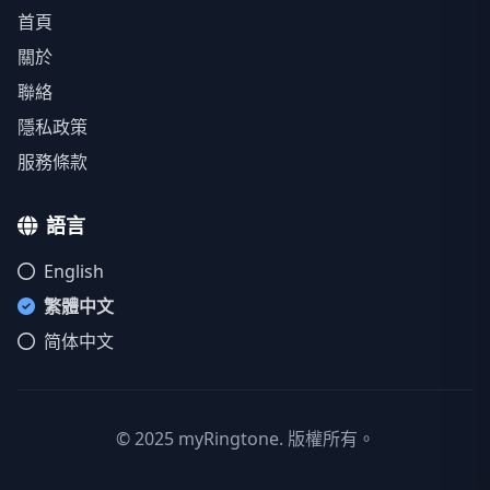
首頁
關於
聯絡
隱私政策
服務條款
語言
English
繁體中文
简体中文
© 2025 myRingtone. 版權所有。