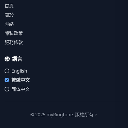
首頁
關於
聯絡
隱私政策
服務條款
語言
English
繁體中文
简体中文
© 2025 myRingtone. 版權所有。