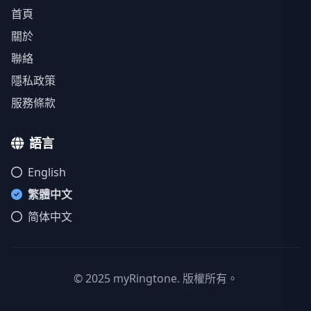
首頁
關於
聯絡
隱私政策
服務條款
語言
English
繁體中文
简体中文
© 2025 myRingtone. 版權所有。