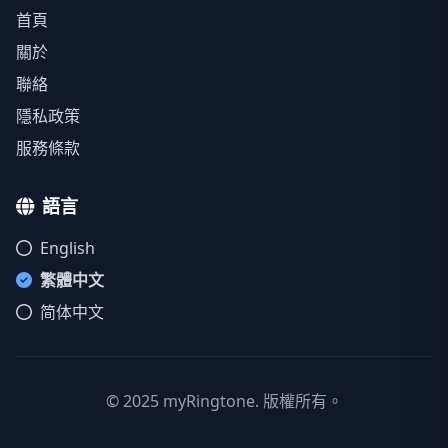
首頁
關於
聯絡
隱私政策
服務條款
語言
English
繁體中文
简体中文
© 2025 myRingtone. 版權所有。