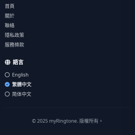
首頁
關於
聯絡
隱私政策
服務條款
語言
English
繁體中文
简体中文
© 2025 myRingtone. 版權所有。