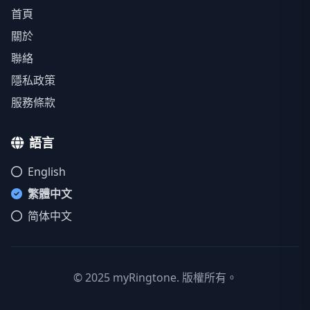
首頁
關於
聯絡
隱私政策
服務條款
語言
English
繁體中文
简体中文
© 2025 myRingtone. 版權所有。