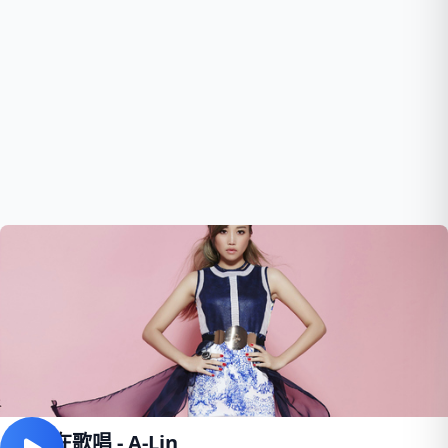
幸福在歌唱 - A-Lin