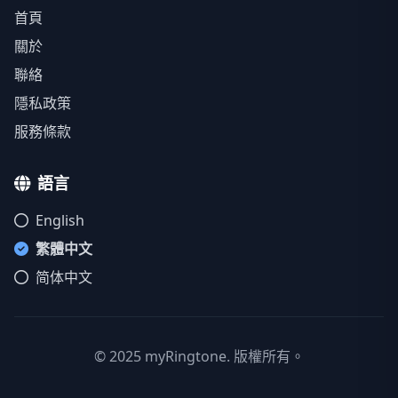
首頁
關於
聯絡
隱私政策
服務條款
語言
English
繁體中文
简体中文
© 2025 myRingtone. 版權所有。