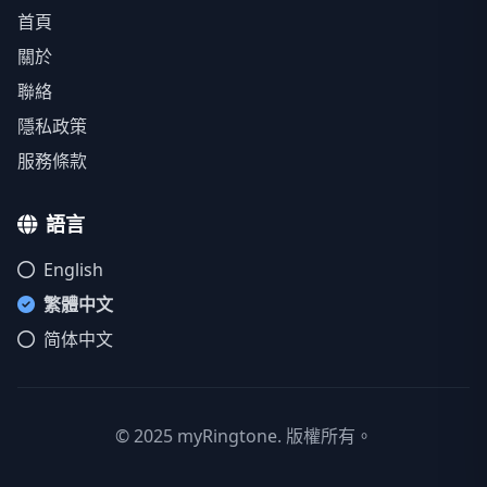
首頁
關於
聯絡
隱私政策
服務條款
語言
English
繁體中文
简体中文
© 2025 myRingtone. 版權所有。