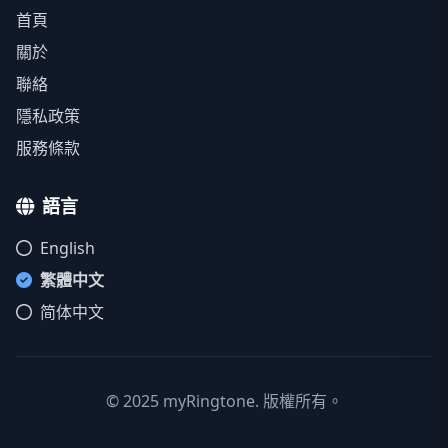
首頁
關於
聯絡
隱私政策
服務條款
語言
English
繁體中文
简体中文
© 2025 myRingtone. 版權所有。