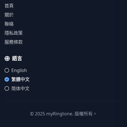
首頁
關於
聯絡
隱私政策
服務條款
語言
English
繁體中文
简体中文
© 2025 myRingtone. 版權所有。