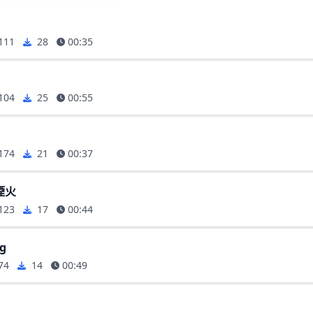
111
28
00:35
104
25
00:55
174
21
00:37
煙火
123
17
00:44
ng
74
14
00:49