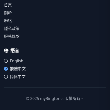
首頁
關於
聯絡
隱私政策
服務條款
語言
English
繁體中文
简体中文
© 2025 myRingtone. 版權所有。