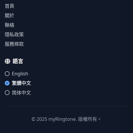
首頁
關於
聯絡
隱私政策
服務條款
語言
English
繁體中文
简体中文
© 2025 myRingtone. 版權所有。