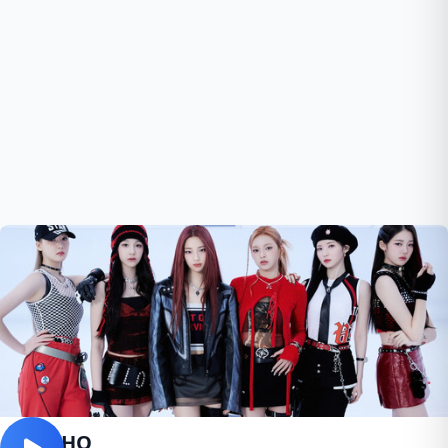
PSYCHO