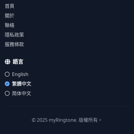
首頁
關於
聯絡
隱私政策
服務條款
語言
English
繁體中文
简体中文
© 2025 myRingtone. 版權所有。