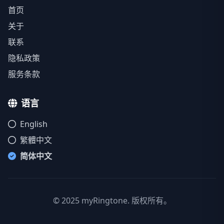
首页
关于
联系
隐私政策
服务条款
语言
English
繁體中文
简体中文
© 2025 myRingtone. 版权所有。