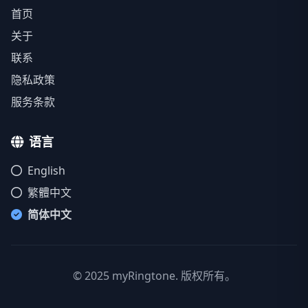
首页
关于
联系
隐私政策
服务条款
语言
English
繁體中文
简体中文
© 2025 myRingtone. 版权所有。