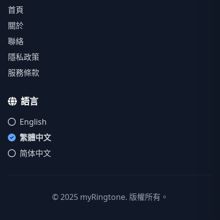
首頁
關於
聯絡
隱私政策
服務條款
語言
English
繁體中文
简体中文
© 2025 myRingtone. 版權所有。