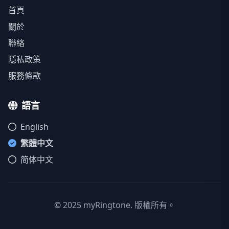
首頁
關於
聯絡
隱私政策
服務條款
語言
English
繁體中文
简体中文
© 2025 myRingtone. 版權所有。