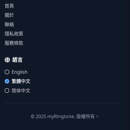
首頁
關於
聯絡
隱私政策
服務條款
語言
English
繁體中文
简体中文
© 2025 myRingtone. 版權所有。