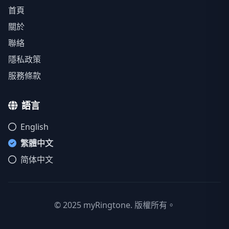
首頁
關於
聯絡
隱私政策
服務條款
語言
English
繁體中文
简体中文
© 2025 myRingtone. 版權所有。