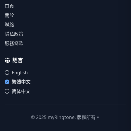
首頁
關於
聯絡
隱私政策
服務條款
語言
English
繁體中文
简体中文
© 2025 myRingtone. 版權所有。