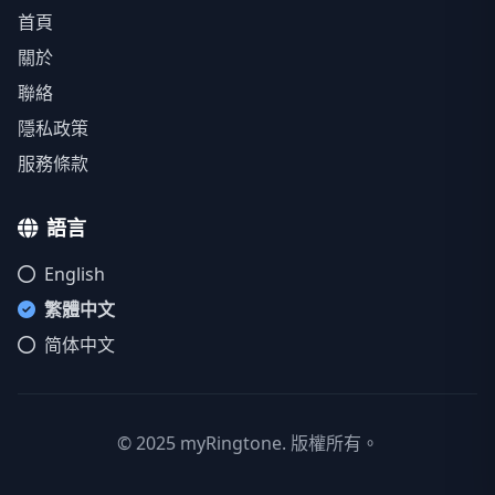
首頁
關於
聯絡
隱私政策
服務條款
語言
English
繁體中文
简体中文
© 2025 myRingtone. 版權所有。