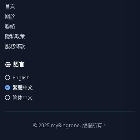
首頁
關於
聯絡
隱私政策
服務條款
語言
English
繁體中文
简体中文
© 2025 myRingtone. 版權所有。