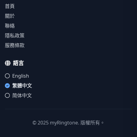
首頁
關於
聯絡
隱私政策
服務條款
語言
English
繁體中文
简体中文
© 2025 myRingtone. 版權所有。