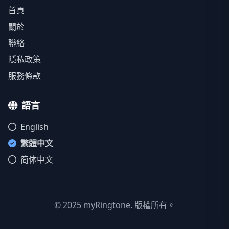
首頁
關於
聯絡
隱私政策
服務條款
語言
English
繁體中文
简体中文
© 2025 myRingtone. 版權所有。