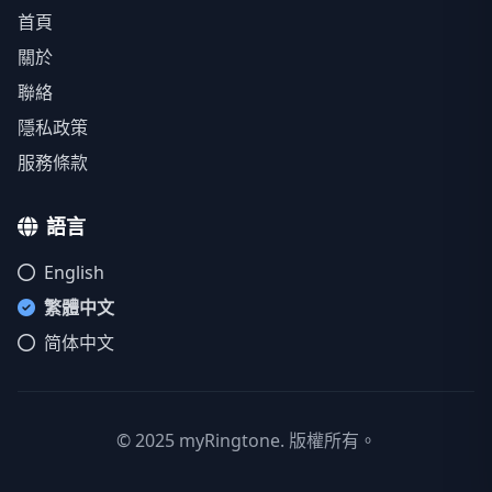
首頁
關於
聯絡
隱私政策
服務條款
語言
English
繁體中文
简体中文
© 2025 myRingtone. 版權所有。