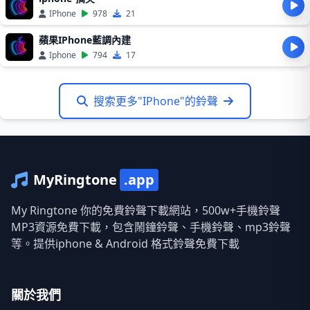
IPhone
978
21
蘋果IPhone藍調內建
Iphone
794
17
搜索更多"IPhone"的鈴聲
MyRingtone
.app
My Ringtone 你的免費鈴聲下載網站，500w+手機鈴聲
MP3資源免費下載，包含鬧鐘鈴聲、手機鈴聲、mp3鈴聲
等。提供iphone & Android 格式鈴聲免費下載
關於我們