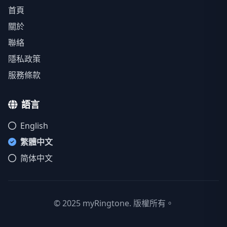
首頁
關於
聯絡
隱私政策
服務條款
語言
English
繁體中文
简体中文
© 2025 myRingtone. 版權所有。