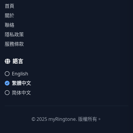
首頁
關於
聯絡
隱私政策
服務條款
語言
English
繁體中文
简体中文
© 2025 myRingtone. 版權所有。