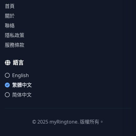
首頁
關於
聯絡
隱私政策
服務條款
語言
English
繁體中文
简体中文
© 2025 myRingtone. 版權所有。