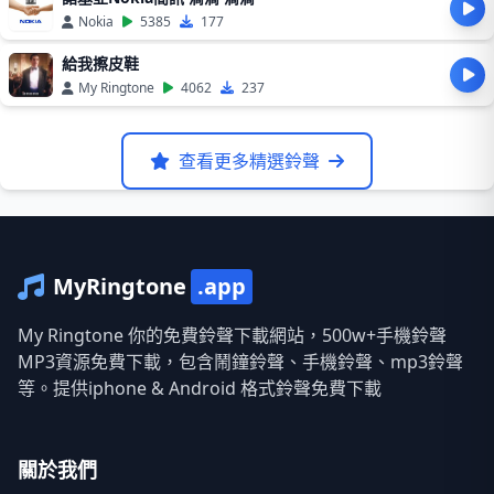
Nokia
5385
177
給我擦皮鞋
My Ringtone
4062
237
查看更多精選鈴聲
MyRingtone
.app
My Ringtone 你的免費鈴聲下載網站，500w+手機鈴聲
MP3資源免費下載，包含鬧鐘鈴聲、手機鈴聲、mp3鈴聲
等。提供iphone & Android 格式鈴聲免費下載
關於我們