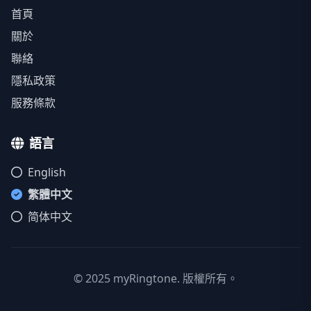
首頁
關於
聯絡
隱私政策
服務條款
語言
English
繁體中文
简体中文
© 2025 myRingtone. 版權所有。