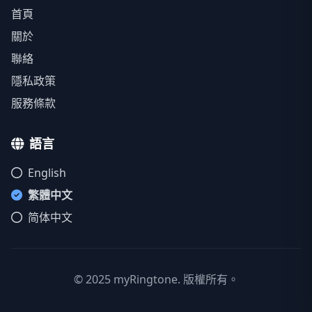
首頁
關於
聯絡
隱私政策
服務條款
語言
English
繁體中文
简体中文
© 2025 myRingtone. 版權所有。