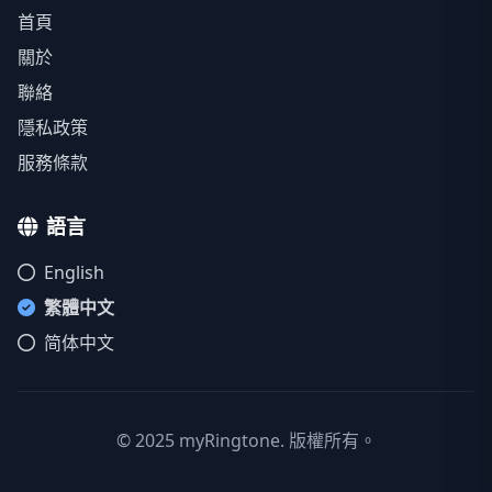
首頁
關於
聯絡
隱私政策
服務條款
語言
English
繁體中文
简体中文
© 2025 myRingtone. 版權所有。