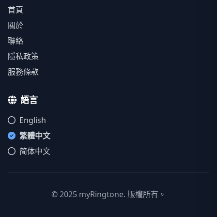
首頁
關於
聯絡
隱私政策
服務條款
語言
English
繁體中文
简体中文
© 2025 myRingtone. 版權所有。